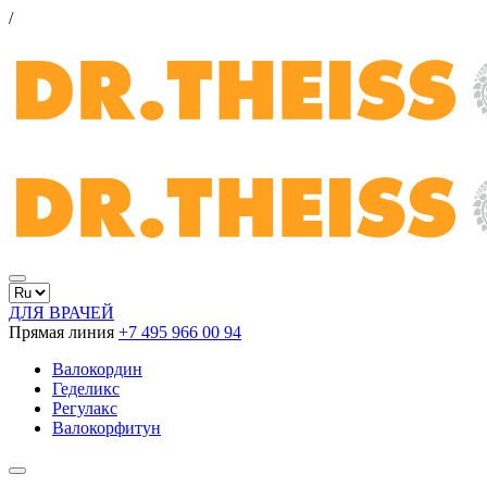
/
ДЛЯ ВРАЧЕЙ
Прямая линия
+7 495 966 00 94
Валокордин
Геделикс
Регулакс
Валокорфитун