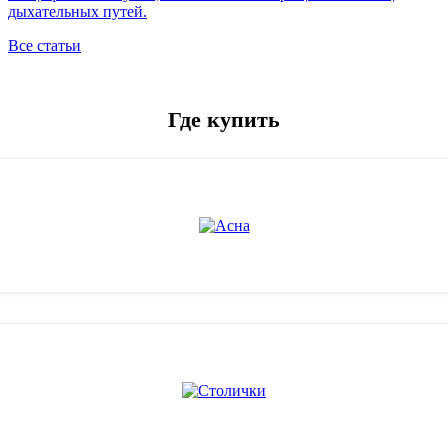
дыхательных путей.
Все статьи
Где купить