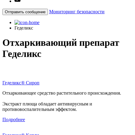
Мониторинг безопасности
Отправить сообщение
Геделикс
Отхаркивающий препарат
Геделикс
Геделикс
®
Сироп
Отхаркивающее средство растительного происхождения.
Экстракт плюща обладает антивирусным и
противовоспалительным эффектом.
Подробнее