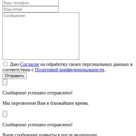
Даю
Согласие
на обработку своих персональных данных в
соответствии с
Политикой конфиденциальности
.
Отправить
Сообщение успешно отправлено!
Мы перезвоним Вам в ближайшее время.
Сообщение успешно отправлено!
Ваше сообщение появиться после модерации