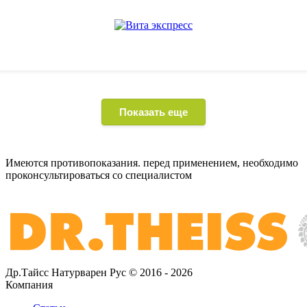
Показать еще
Имеются противопоказания. перед применением,
необходимо
проконсультироваться со специалистом
Др.Тайсс Натурварен Рус © 2016 - 2026
Компания