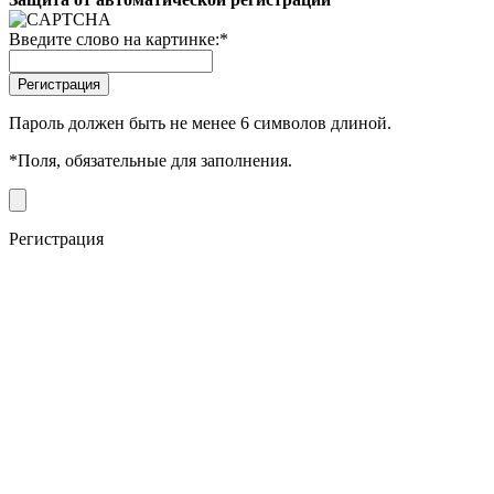
Введите слово на картинке:
*
Пароль должен быть не менее 6 символов длиной.
*
Поля, обязательные для заполнения.
Регистрация