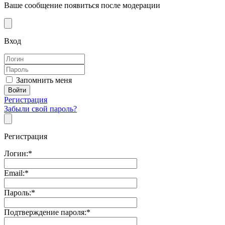
Ваше сообщение появиться после модерации
Вход
Запомнить меня
Регистрация
Забыли свой пароль?
Регистрация
Логин:
*
Email:
*
Пароль:
*
Подтверждение пароля:
*