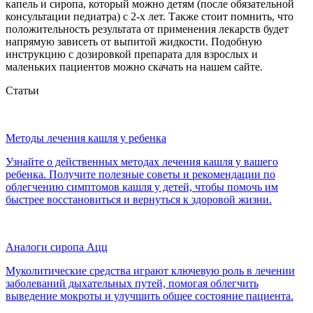
капель и сиропа, который можно детям (после обязательной
консультации педиатра) с 2-х лет. Также стоит помнить, что
положительность результата от применения лекарств будет
напрямую зависеть от выпитой жидкости. Подобную
инструкцию с дозировкой препарата для взрослых и
маленьких пациентов можно скачать на нашем сайте.
Статьи
Методы лечения кашля у ребенка
Узнайте о действенных методах лечения кашля у вашего
ребенка. Получите полезные советы и рекомендации по
облегчению симптомов кашля у детей, чтобы помочь им
быстрее восстановиться и вернуться к здоровой жизни.
Аналоги сиропа Ацц
Муколитические средства играют ключевую роль в лечении
заболеваний дыхательных путей, помогая облегчить
выведение мокроты и улучшить общее состояние пациента.