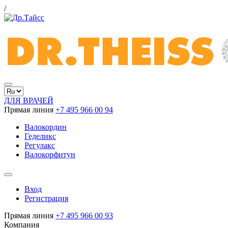
/
ДЛЯ ВРАЧЕЙ
Прямая линия
+7 495 966 00 94
Валокордин
Геделикс
Регулакс
Валокорфитун
Вход
Регистрация
Прямая линия
+7 495 966 00 93
Компания