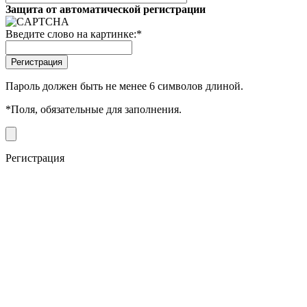
Защита от автоматической регистрации
Введите слово на картинке:
*
Пароль должен быть не менее 6 символов длиной.
*
Поля, обязательные для заполнения.
Регистрация