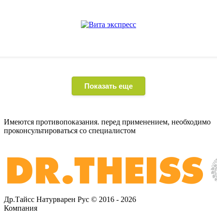
Показать еще
Имеются противопоказания. перед применением,
необходимо
проконсультироваться со специалистом
Др.Тайсс Натурварен Рус © 2016 - 2026
Компания