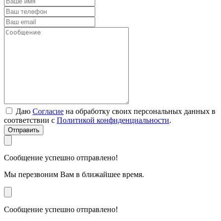
Даю
Согласие
на обработку своих персональных данных в
соответствии с
Политикой конфиденциальности
.
Отправить
Сообщение успешно отправлено!
Мы перезвоним Вам в ближайшее время.
Сообщение успешно отправлено!