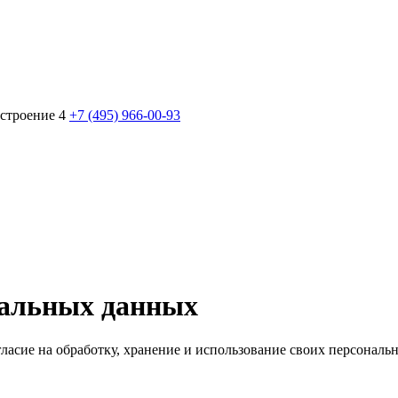
 строение 4
+7 (495) 966-00-93
нальных данных
гласие на обработку, хранение и использование своих персона