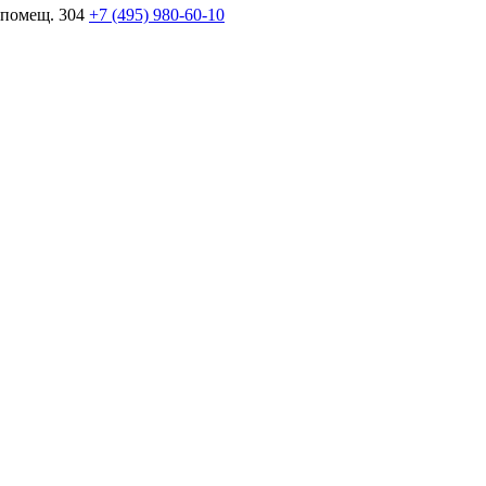
 помещ. 304
+7 (495) 980-60-10