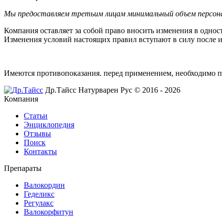
Мы предоставляем третьим лицам минимальный объем персонал
Компания оставляет за собой право вносить изменения в однос
Изменения условий настоящих правил вступают в силу после и
Имеются противопоказания. перед применением,
необходимо п
Др.Тайсс Натурварен Рус © 2016 - 2026
Компания
Статьи
Энциклопедия
Отзывы
Поиск
Контакты
Препараты
Валокордин
Геделикс
Регулакс
Валокорфитун