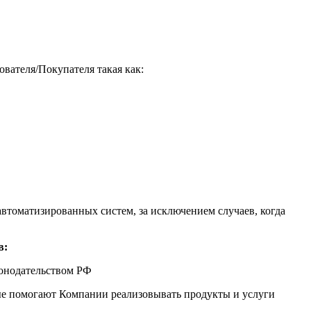
вателя/Покупателя такая как:
втоматизированных систем, за исключением случаев, когда
в:
конодательством РФ
рые помогают Компании реализовывать продукты и услуги