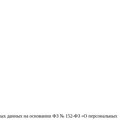
льных данных на основании ФЗ № 152-ФЗ «О персональных