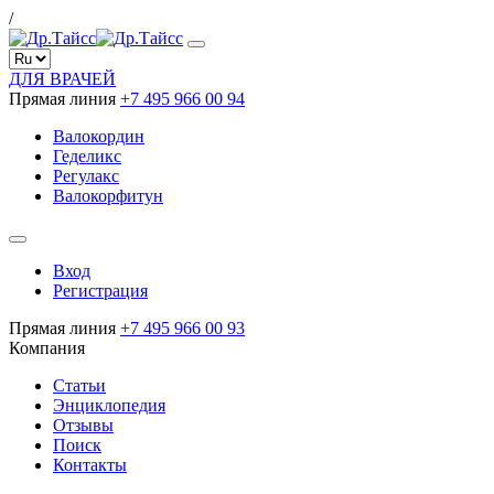
/
ДЛЯ ВРАЧЕЙ
Прямая линия
+7 495 966 00 94
Валокордин
Геделикс
Регулакс
Валокорфитун
Вход
Регистрация
Прямая линия
+7 495 966 00 93
Компания
Статьи
Энциклопедия
Отзывы
Поиск
Контакты