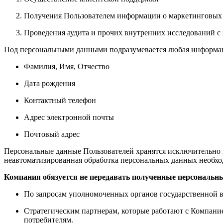
Получения Пользователем информации о маркетинговых
Проведения аудита и прочих внутренних исследований с
Под персональными данными подразумевается любая информаци
Фамилия, Имя, Отчество
Дата рождения
Контактный телефон
Адрес электронной почты
Почтовый адрес
Персональные данные Пользователей хранятся исключительно н
неавтоматизированная обработка персональных данных необход
Компания обязуется не передавать полученные персональн
По запросам уполномоченных органов государственной в
Стратегическим партнерам, которые работают с Компание
потребителям.