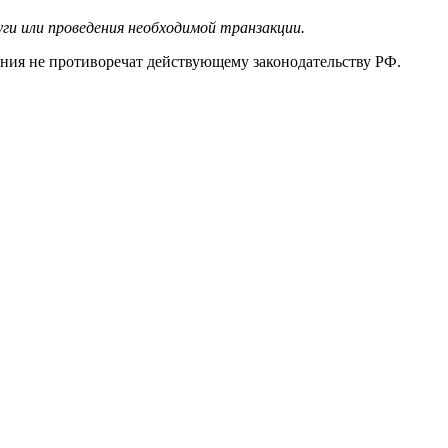
ги или проведения необходимой транзакции.
ения не противоречат действующему законодательству РФ.