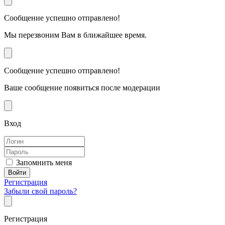
Сообщение успешно отправлено!
Мы перезвоним Вам в ближайшее время.
Сообщение успешно отправлено!
Ваше сообщение появиться после модерации
Вход
Запомнить меня
Регистрация
Забыли свой пароль?
Регистрация