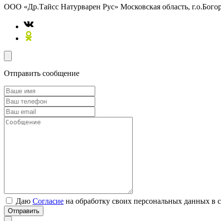
ООО «Др.Тайсс Натурварен Рус»
Московская область, г.о.Бого
Отправить сообщение
Даю
Согласие
на обработку своих персональных данных в 
Отправить