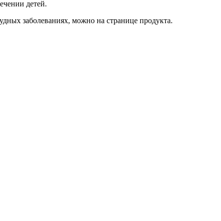
лечении детей.
удных заболеваниях, можно на странице продукта.