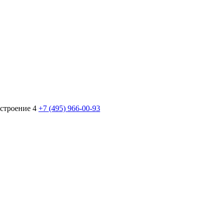
 строение 4
+7 (495) 966-00-93