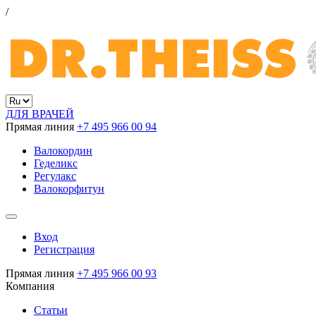
/
ДЛЯ ВРАЧЕЙ
Прямая линия
+7 495 966 00 94
Валокордин
Геделикс
Регулакс
Валокорфитун
Вход
Регистрация
Прямая линия
+7 495 966 00 93
Компания
Статьи