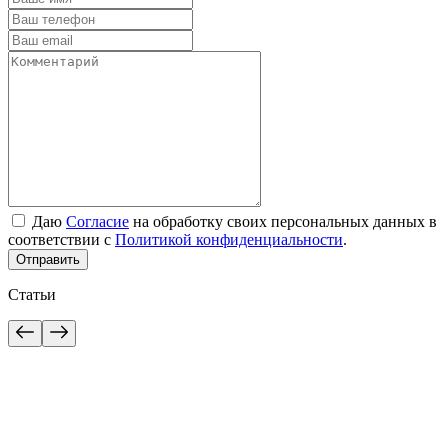
Даю
Согласие
на обработку своих персональных данных в
соответствии с
Политикой конфиденциальности
.
Отправить
Статьи