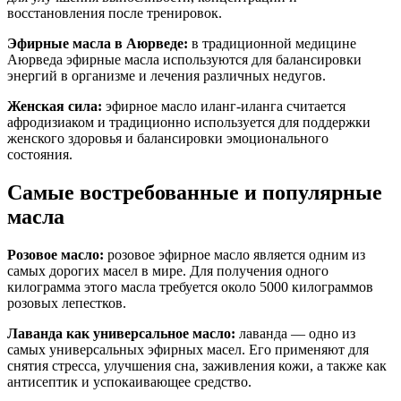
восстановления после тренировок.
Эфирные масла в Аюрведе:
в традиционной медицине
Аюрведа эфирные масла используются для балансировки
энергий в организме и лечения различных недугов.
Женская сила:
эфирное масло иланг-иланга считается
афродизиаком и традиционно используется для поддержки
женского здоровья и балансировки эмоционального
состояния.
Самые востребованные и популярные
масла
Розовое масло:
розовое эфирное масло является одним из
самых дорогих масел в мире. Для получения одного
килограмма этого масла требуется около 5000 килограммов
розовых лепестков.
Лаванда как универсальное масло:
лаванда — одно из
самых универсальных эфирных масел. Его применяют для
снятия стресса, улучшения сна, заживления кожи, а также как
антисептик и успокаивающее средство.