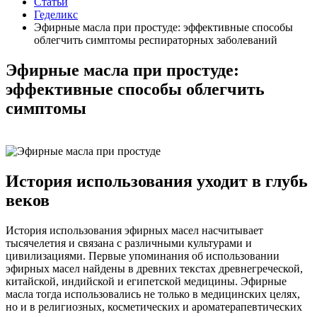
Статьи
Геделикс
Эфирные масла при простуде: эффективные способы
облегчить симптомы респираторных заболеваний
Эфирные масла при простуде:
эффективные способы облегчить
симптомы
История использования уходит в глубь
веков
История использования эфирных масел насчитывает
тысячелетия и связана с различными культурами и
цивилизациями. Первые упоминания об использовании
эфирных масел найдены в древних текстах древнегреческой,
китайской, индийской и египетской медицины. Эфирные
масла тогда использовались не только в медицинских целях,
но и в религиозных, косметических и ароматерапевтических