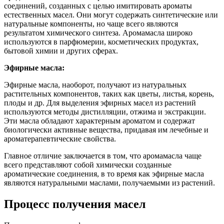
соединений, созданных с целью имитировать ароматы
естественных масел. Они могут содержать синтетические или
натуральные компоненты, но чаще всего являются
результатом химического синтеза. Аромамасла широко
используются в парфюмерии, косметических продуктах,
бытовой химии и других сферах.
Эфирные масла:
Эфирные масла, наоборот, получают из натуральных
растительных компонентов, таких как цветы, листья, корень,
плоды и др. Для выделения эфирных масел из растений
используются методы дистилляции, отжима и экстракции.
Эти масла обладают характерным ароматом и содержат
биологически активные вещества, придавая им лечебные и
ароматерапевтические свойства.
Главное отличие заключается в том, что аромамасла чаще
всего представляют собой химически созданные
ароматические соединения, в то время как эфирные масла
являются натуральными маслами, получаемыми из растений.
Процесс получения масел