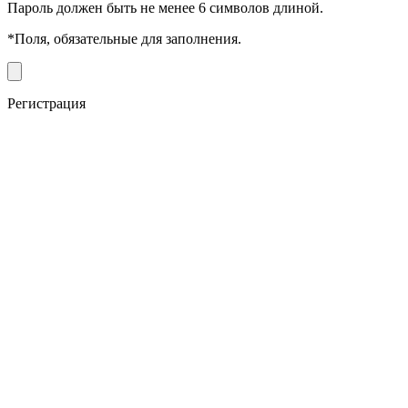
Пароль должен быть не менее 6 символов длиной.
*
Поля, обязательные для заполнения.
Регистрация