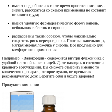
имеют подробное и в то же время простое описание, а
значит, разобраться со схемой применения не составит
никакого труда;
имеют удобную фармацевтическую форму капель,
небольших таблеток и сиропов;
расфасованы таким образом, чтобы максимально
сократить риск передозировки. Плотные капельницы,
мягкая мерная ложечка у сиропа. Все продумано для
комфортного применения.
Например, «Валокордин» содержится внутри флакончика с
удобной плотной капельницей. Даже находясь в состоянии
крайнего возбуждения, Вы сможете отмерить именно то
количество препарата, которое нужно, не превысив
рекомендуемую дозу. Берегите себя и будьте здоровы!
Продукция компании