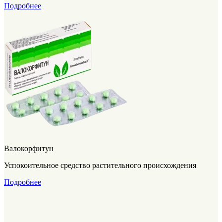
Подробнее
Валокорфитун
Успокоительное средство растительного происхождения
Подробнее