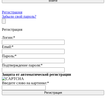
Регистрация
Забыли свой пароль?
Регистрация
Логин:
*
Email:
*
Пароль:
*
Подтверждение пароля:
*
Защита от автоматической регистрации
Введите слово на картинке:
*