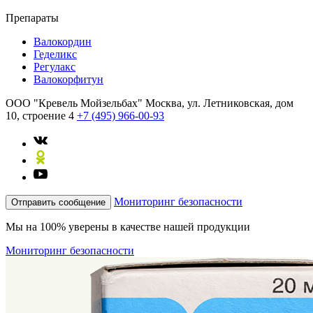
Препараты
Валокордин
Геделикс
Регулакс
Валокорфитун
ООО "Кревель Мойзельбах"
Москва, ул. Летниковская, дом
10, строение 4
+7 (495) 966-00-93
Мониторинг безопасности
Отправить сообщение
Мы на 100% уверены в качестве нашей продукции
Мониторинг безопасности