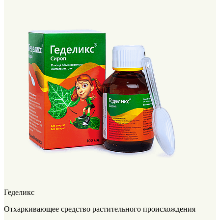
Геделикс
Отхаркивающее средство растительного происхождения