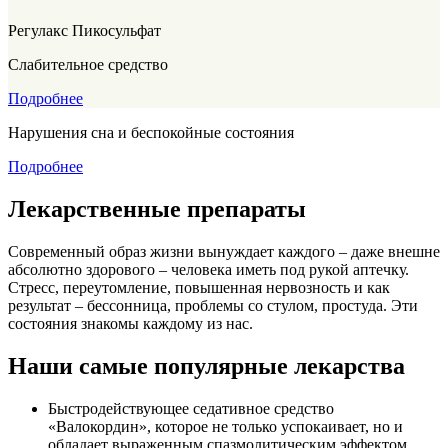
Регулакс Пикосульфат
Слабительное средство
Подробнее
Нарушения сна и беспокойные состояния
Подробнее
Лекарственные препараты
Современный образ жизни вынуждает каждого – даже внешне
абсолютно здорового – человека иметь под рукой аптечку.
Стресс, переутомление, повышенная нервозность и как
результат – бессонница, проблемы со стулом, простуда. Эти
состояния знакомы каждому из нас.
Наши самые популярные лекарства
Быстродействующее седативное средство
«Валокордин», которое не только успокаивает, но и
обладает выраженным спазмолитическим эффектом.