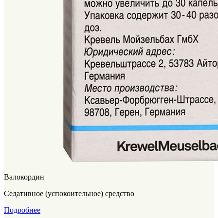
Валокордин
Седативное (успокоительное) средство
Подробнее