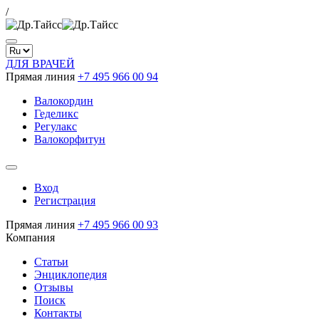
/
ДЛЯ ВРАЧЕЙ
Прямая линия
+7 495 966 00 94
Валокордин
Геделикс
Регулакс
Валокорфитун
Вход
Регистрация
Прямая линия
+7 495 966 00 93
Компания
Статьи
Энциклопедия
Отзывы
Поиск
Контакты