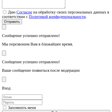
Даю
Согласие
на обработку своих персональных данных в
соответствии с
Политикой конфиденциальности
.
Отправить
Сообщение успешно отправлено!
Мы перезвоним Вам в ближайшее время.
Сообщение успешно отправлено!
Ваше сообщение появиться после модерации
Вход
Запомнить меня