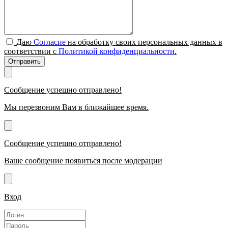
Даю
Согласие
на обработку своих персональных данных в
соответствии с
Политикой конфиденциальности
.
Отправить
Сообщение успешно отправлено!
Мы перезвоним Вам в ближайшее время.
Сообщение успешно отправлено!
Ваше сообщение появиться после модерации
Вход