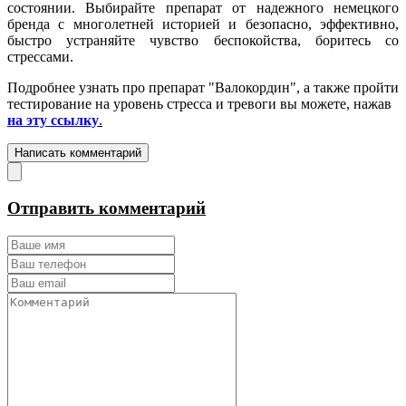
состоянии. Выбирайте препарат от надежного немецкого
бренда с многолетней историей и безопасно, эффективно,
быстро устраняйте чувство беспокойства, боритесь со
стрессами.
Подробнее узнать про препарат "Валокордин", а также пройти
тестирование на уровень стресса и тревоги вы можете, нажав
на эту ссылку
.
Написать комментарий
Отправить комментарий