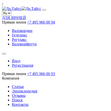
/
ДЛЯ ВРАЧЕЙ
Прямая линия
+7 495 966 00 94
Валокордин
Геделикс
Регулакс
Валокорфитун
Вход
Регистрация
Прямая линия
+7 495 966 00 93
Компания
Статьи
Энциклопедия
Отзывы
Поиск
Контакты