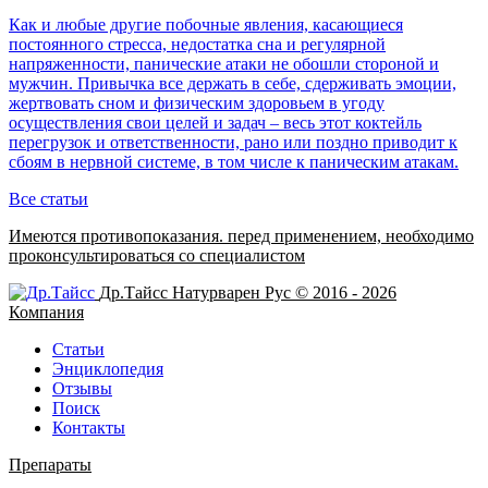
Как и любые другие побочные явления, касающиеся
постоянного стресса, недостатка сна и регулярной
напряженности, панические атаки не обошли стороной и
мужчин. Привычка все держать в себе, сдерживать эмоции,
жертвовать сном и физическим здоровьем в угоду
осуществления свои целей и задач – весь этот коктейль
перегрузок и ответственности, рано или поздно приводит к
сбоям в нервной системе, в том числе к паническим атакам.
Все статьи
Имеются противопоказания. перед применением,
необходимо
проконсультироваться со специалистом
Др.Тайсс Натурварен Рус © 2016 - 2026
Компания
Статьи
Энциклопедия
Отзывы
Поиск
Контакты
Препараты