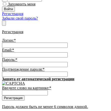
Запомнить меня
Регистрация
Забыли свой пароль?
Регистрация
Логин:
*
Email:
*
Пароль:
*
Подтверждение пароля:
*
Защита от автоматической регистрации
Введите слово на картинке:
*
Пароль должен быть не менее 6 символов длиной.