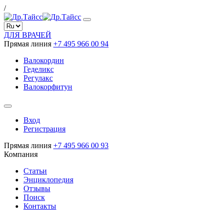
/
ДЛЯ ВРАЧЕЙ
Прямая линия
+7 495 966 00 94
Валокордин
Геделикс
Регулакс
Валокорфитун
Вход
Регистрация
Прямая линия
+7 495 966 00 93
Компания
Статьи
Энциклопедия
Отзывы
Поиск
Контакты