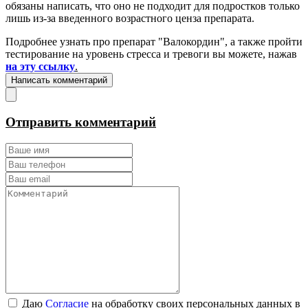
обязаны написать, что оно не подходит для подростков только
лишь из-за введенного возрастного ценза препарата.
Подробнее узнать про препарат "Валокордин", а также пройти
тестирование на уровень стресса и тревоги вы можете, нажав
на эту ссылку
.
Написать комментарий
Отправить комментарий
Даю
Согласие
на обработку своих персональных данных в