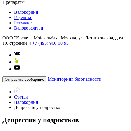
Препараты
Валокордин
Геделикс
Регулакс
Валокорфитун
ООО "Кревель Мойзельбах"
Москва, ул. Летниковская, дом
10, строение 4
+7 (495) 966-00-93
Мониторинг безопасности
Отправить сообщение
Статьи
Валокордин
Депрессия у подростков
Депрессия у подростков