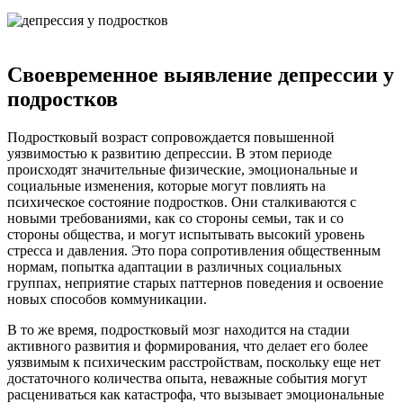
Своевременное выявление депрессии у
подростков
Подростковый возраст сопровождается повышенной
уязвимостью к развитию депрессии. В этом периоде
происходят значительные физические, эмоциональные и
социальные изменения, которые могут повлиять на
психическое состояние подростков. Они сталкиваются с
новыми требованиями, как со стороны семьи, так и со
стороны общества, и могут испытывать высокий уровень
стресса и давления. Это пора сопротивления общественным
нормам, попытка адаптации в различных социальных
группах, неприятие старых паттернов поведения и освоение
новых способов коммуникации.
В то же время, подростковый мозг находится на стадии
активного развития и формирования, что делает его более
уязвимым к психическим расстройствам, поскольку еще нет
достаточного количества опыта, неважные события могут
расцениваться как катастрофа, что вызывает эмоциональные