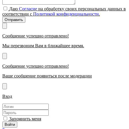
Даю
Согласие
на обработку своих персональных данных в
соответствии с
Политикой конфиденциальности
.
Отправить
Сообщение успешно отправлено!
Мы перезвоним Вам в ближайшее время.
Сообщение успешно отправлено!
Ваше сообщение появиться после модерации
Вход
Запомнить меня