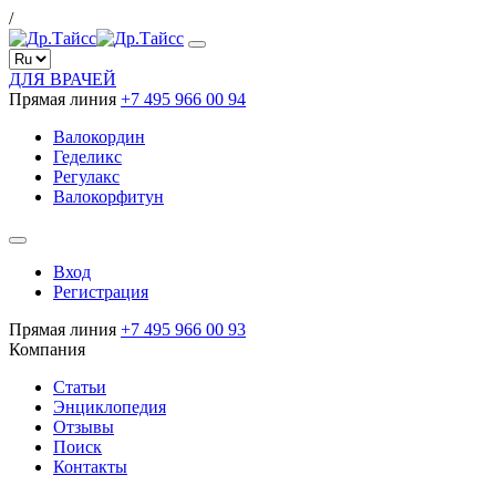
/
ДЛЯ ВРАЧЕЙ
Прямая линия
+7 495 966 00 94
Валокордин
Геделикс
Регулакс
Валокорфитун
Вход
Регистрация
Прямая линия
+7 495 966 00 93
Компания
Статьи
Энциклопедия
Отзывы
Поиск
Контакты