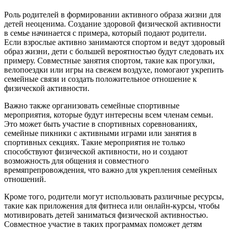
Роль родителей в формировании активного образа жизни для
детей неоценима. Создание здоровой физической активности
в семье начинается с примера, который подают родители.
Если взрослые активно занимаются спортом и ведут здоровый
образ жизни, дети с большей вероятностью будут следовать их
примеру. Совместные занятия спортом, такие как прогулки,
велопоездки или игры на свежем воздухе, помогают укрепить
семейные связи и создать положительное отношение к
физической активности.
Важно также организовать семейные спортивные
мероприятия, которые будут интересны всем членам семьи.
Это может быть участие в спортивных соревнованиях,
семейные пикники с активными играми или занятия в
спортивных секциях. Такие мероприятия не только
способствуют физической активности, но и создают
возможность для общения и совместного
времяпрепровождения, что важно для укрепления семейных
отношений.
Кроме того, родители могут использовать различные ресурсы,
такие как приложения для фитнеса или онлайн-курсы, чтобы
мотивировать детей заниматься физической активностью.
Совместное участие в таких программах поможет детям