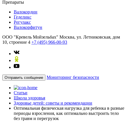
Препараты
Валокордин
Геделикс
Регулакс
Валокорфитун
ООО "Кревель Мойзельбах"
Москва, ул. Летниковская, дом
10, строение 4
+7 (495) 966-00-93
Мониторинг безопасности
Отправить сообщение
Статьи
Школа здоровья
Здоровье детей: советы и рекомендации
Оптимальная физическая нагрузка для ребенка в разные
периоды взросления, как оптимально выстроить тело
без травм и перегрузок