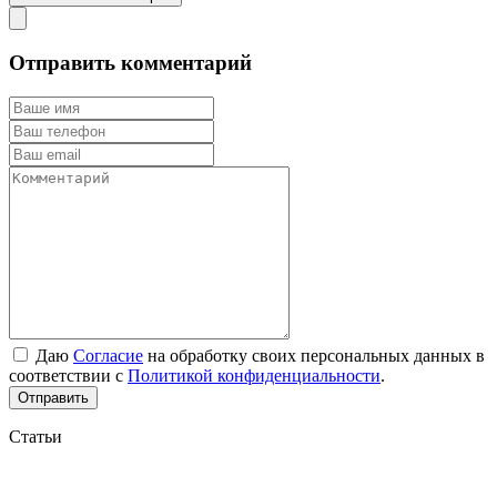
Отправить комментарий
Даю
Согласие
на обработку своих персональных данных в
соответствии с
Политикой конфиденциальности
.
Отправить
Статьи