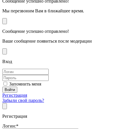
Сообщение успешно отправлено!
Мы перезвоним Вам в ближайшее время.
Сообщение успешно отправлено!
Ваше сообщение появиться после модерации
Вход
Запомнить меня
Регистрация
Забыли свой пароль?
Регистрация
Логин:
*