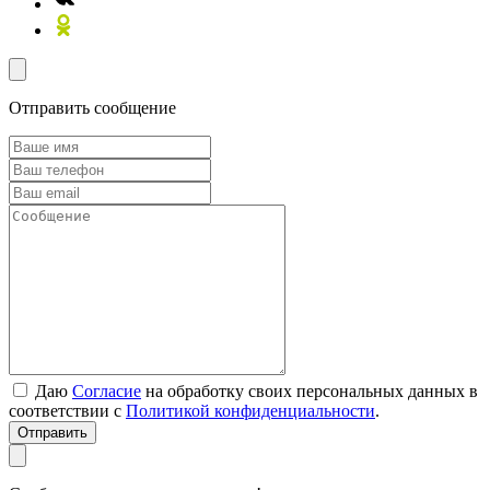
Отправить сообщение
Даю
Согласие
на обработку своих персональных данных в
соответствии с
Политикой конфиденциальности
.
Отправить