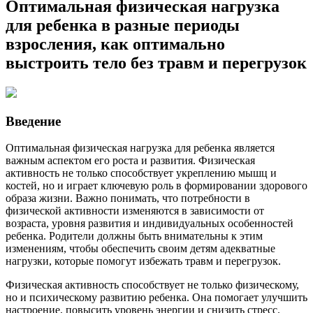
Оптимальная физическая нагрузка
для ребенка в разные периоды
взросления, как оптимально
выстроить тело без травм и перегрузок
Введение
Оптимальная физическая нагрузка для ребенка является
важным аспектом его роста и развития. Физическая
активность не только способствует укреплению мышц и
костей, но и играет ключевую роль в формировании здорового
образа жизни. Важно понимать, что потребности в
физической активности изменяются в зависимости от
возраста, уровня развития и индивидуальных особенностей
ребенка. Родители должны быть внимательны к этим
изменениям, чтобы обеспечить своим детям адекватные
нагрузки, которые помогут избежать травм и перегрузок.
Физическая активность способствует не только физическому,
но и психическому развитию ребенка. Она помогает улучшить
настроение, повысить уровень энергии и снизить стресс.