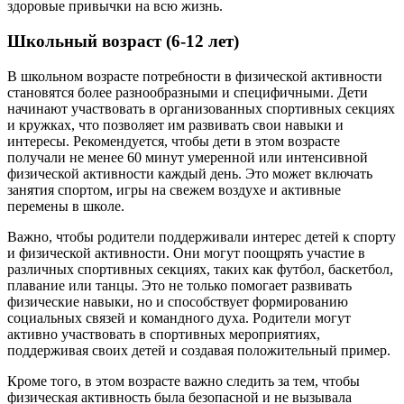
здоровые привычки на всю жизнь.
Школьный возраст (6-12 лет)
В школьном возрасте потребности в физической активности
становятся более разнообразными и специфичными. Дети
начинают участвовать в организованных спортивных секциях
и кружках, что позволяет им развивать свои навыки и
интересы. Рекомендуется, чтобы дети в этом возрасте
получали не менее 60 минут умеренной или интенсивной
физической активности каждый день. Это может включать
занятия спортом, игры на свежем воздухе и активные
перемены в школе.
Важно, чтобы родители поддерживали интерес детей к спорту
и физической активности. Они могут поощрять участие в
различных спортивных секциях, таких как футбол, баскетбол,
плавание или танцы. Это не только помогает развивать
физические навыки, но и способствует формированию
социальных связей и командного духа. Родители могут
активно участвовать в спортивных мероприятиях,
поддерживая своих детей и создавая положительный пример.
Кроме того, в этом возрасте важно следить за тем, чтобы
физическая активность была безопасной и не вызывала