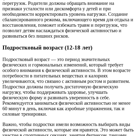
перегрузок. Родители должны обращать внимание на
признаки усталости или дискомфорта у детей и при
необходимости корректировать уровень нагрузки. Создание
сбалансированного режима, включающего время для отдыха и
восстановления, поможет избежать травм и перегрузок, что
позволит детям наслаждаться физической активностью и
развиваться без лишних рисков.
Подростковый возраст (12-18 лет)
Подростковый возраст — это период значительных
физических и гормональных изменений, который требует
особого внимания к физической активности. В этом возрасте
потребности в питательных веществах и калориях
увеличиваются, что связано с активным ростом и развитием.
Подростки должны получать достаточную физическую
нагрузку, чтобы поддерживать здоровье, улучшать
физическую форму и развивать уверенность в себе.
Рекомендуется заниматься физической активностью не менее
60 минут в день, включая как аэробные упражнения, так и
силовые тренировки.
Важно, чтобы подростки имели возможность выбирать виды
физической активности, которые им нравятся. Это может быть
участие в спортивных секциях, занятия фитнесом, танцами