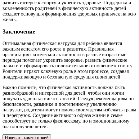
развить интерес к спорту и укрепить здоровье. Поддержка и
вовлеченность родителей в физическую активность детей
создают основу для формирования здоровых привычек на всю
жизнь.
Заключение
Оптимальная физическая нагрузка для ребенка является
важным аспектом его роста и развития. Правильная
организация физической активности в разные возрастные
периоды помогает укрепить здоровье, развить физические
навыки и сформировать положительное отношение к спорту.
Родители играют ключевую роль в этом процессе, создавая
поддерживающую и безопасную среду для своих детей.
Важно помнить, что физическая активность должна быть
разнообразной и интересной для детей, чтобы они могли
получать удовольствие от занятий. Следуя рекомендациям по
безопасности, разминке и постепенному увеличению
нагрузки, родители могут помочь своим детям избежать травм
и перегрузок. Создание активного образа жизни в семье
способствует не только физическому, но и эмоциональному
благополучию детей.
Написать комментарий