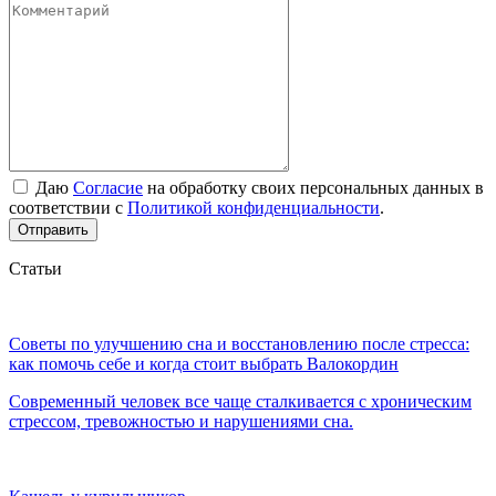
Даю
Согласие
на обработку своих персональных данных в
соответствии с
Политикой конфиденциальности
.
Отправить
Статьи
Советы по улучшению сна и восстановлению после стресса:
как помочь себе и когда стоит выбрать Валокордин
Современный человек все чаще сталкивается с хроническим
стрессом, тревожностью и нарушениями сна.