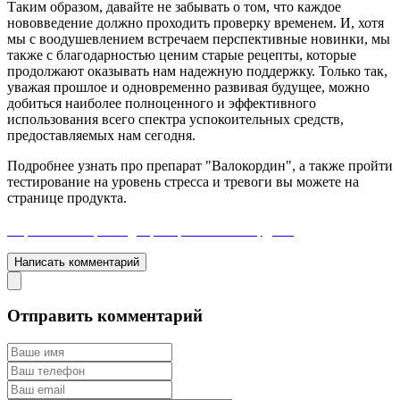
Таким образом, давайте не забывать о том, что каждое
нововведение должно проходить проверку временем. И, хотя
мы с воодушевлением встречаем перспективные новинки, мы
также с благодарностью ценим старые рецепты, которые
продолжают оказывать нам надежную поддержку. Только так,
уважая прошлое и одновременно развивая будущее, можно
добиться наиболее полноценного и эффективного
использования всего спектра успокоительных средств,
предоставляемых нам сегодня.
Подробнее узнать про препарат "Валокордин", а также пройти
тестирование на уровень стресса и тревоги вы можете на
странице продукта.
Перейти на страницу препарата "Валокордин"
Написать комментарий
Отправить комментарий