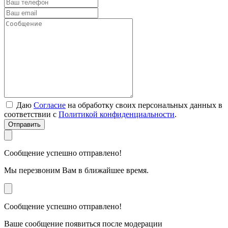
Даю
Согласие
на обработку своих персональных данных в
соответствии с
Политикой конфиденциальности
.
Отправить
Сообщение успешно отправлено!
Мы перезвоним Вам в ближайшее время.
Сообщение успешно отправлено!
Ваше сообщение появиться после модерации