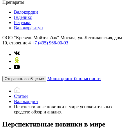
Препараты
Валокордин
Геделикс
Регулакс
Валокорфитун
ООО "Кревель Мойзельбах"
Москва, ул. Летниковская, дом
10, строение 4
+7 (495) 966-00-93
Мониторинг безопасности
Отправить сообщение
Статьи
Валокордин
Перспективные новинки в мире успокоительных
средств: обзор и анализ.
Перспективные новинки в мире