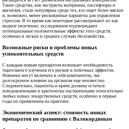
Такие средства, как экстракты валерианы, пассифлоры и
магнезия, стали популярны среди тех, кто ищет более мягкие
и, возможно, менее рискованные варианты для управления
стрессом. В то время как некоторые рассматривают их как
модное увлечение, исследования подтверждают
потенциальные положительные эффекты этих средств,
особенно в легких и средних случаях беспокойства.
Возможные риски и проблемы новых
успокоительных средств
С каждым новым препаратом возникает необходимость
тщательного изучения его рисков и побочных эффектов.
Новинки могут включать в себя компоненты, чье
долгосрочное влияние на организм еще неизвестно.
Следовательно, пациенты и врачи должны остаться
осведомленными и критически настроенными относительно
любых новых лекарственных средств, особенно в первые
годы их применения на практике.
Экономический аспект: стоимость новых
препаратов по сравнению с Валокординым