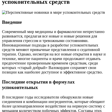
успокоительных средств
Введение
Современный мир медицины и фармакологии непрестанно
развивается, предлагая все новые и новые решения для
управления стрессом и тревожными состояниями.
Инновационные подходы в разработке успокоительных
средств меняют привычные представления о седативной
терапии. Однако, несмотря на все новые открытия в науке и
технике, многие пациенты и врачи продолжают отдавать
предпочтение проверенным временем средствам, среди
которых «старый добрый» Валокордин сохраняет свои
позиции как наиболее доступное и эффективное средство.
Последние открытия в формулах
успокоительных
В последние годы исследователи обнаружили новые
соединения и комбинации ингредиентов, которые обещают
более целенаправленное воздействие на нервную систему с
меньшим количеством побочных эффектов. Составы этих