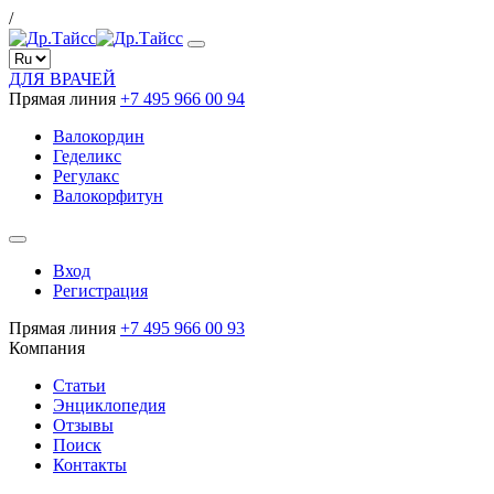
/
ДЛЯ ВРАЧЕЙ
Прямая линия
+7 495 966 00 94
Валокордин
Геделикс
Регулакс
Валокорфитун
Вход
Регистрация
Прямая линия
+7 495 966 00 93
Компания
Статьи
Энциклопедия
Отзывы
Поиск
Контакты