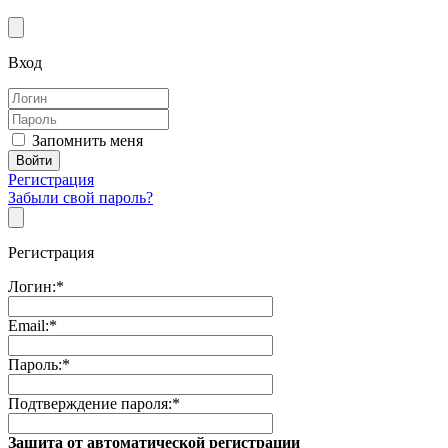
Вход
Запомнить меня
Регистрация
Забыли свой пароль?
Регистрация
Логин:
*
Email:
*
Пароль:
*
Подтверждение пароля:
*
Защита от автоматической регистрации