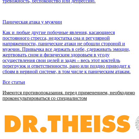
тревожность, беспокойство или депрессию.
Паническая атака у мужчин
Как и любые другие побочные явления, касающиеся
постоянного стресса, недостатка сна и регулярной
напряженности, панические атаки не обошли стороной и
мужчин. Привычка все держать в себе, сдерживать эмоции,
жертвовать сном и физическим здоровьем в угоду
осуществления свои целей и задач – весь этот коктейль
перегрузок и ответственности, рано или поздно приводит к
сбоям в нервной системе, в том числе к паническим атакам.
Все статьи
Имеются противопоказания. перед применением,
необходимо
проконсультироваться со специалистом