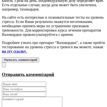
капель 3 раза на день. Индивидуальную дозу определяет врач.
Есть отдельные случаи, когда доза может быть увеличена,
например, тахикардия.
На сайте есть интересные и познавательные тесты на уровень
стресса. Если Ваши результаты окажутся негативными,
необходимо принять меры по устранению признаков
тревожности. Для корректировки курса лечения препаратом
Валокордин проконсультируйтесь с врачом.
Подробнее узнать про препарат "Валокордин", а также пройти
тестирование на уровень стресса и тревоги вы можете, нажав
на эту ссылку
.
Написать комментарий
Отправить комментарий