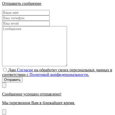
Отправить сообщение
Даю
Согласие
на обработку своих персональных данных в
соответствии с
Политикой конфиденциальности
.
Отправить
Сообщение успешно отправлено!
Мы перезвоним Вам в ближайшее время.