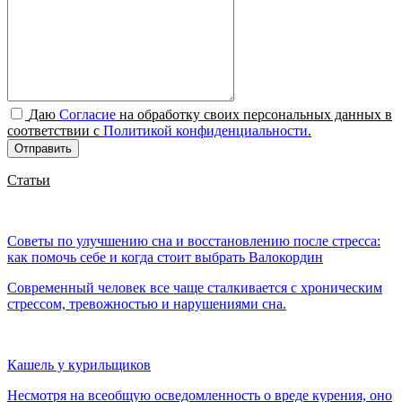
Даю
Согласие
на обработку своих персональных данных в
соответствии с
Политикой конфиденциальности
.
Отправить
Статьи
Советы по улучшению сна и восстановлению после стресса:
как помочь себе и когда стоит выбрать Валокордин
Современный человек все чаще сталкивается с хроническим
стрессом, тревожностью и нарушениями сна.
Кашель у курильщиков
Несмотря на всеобщую осведомленность о вреде курения, оно