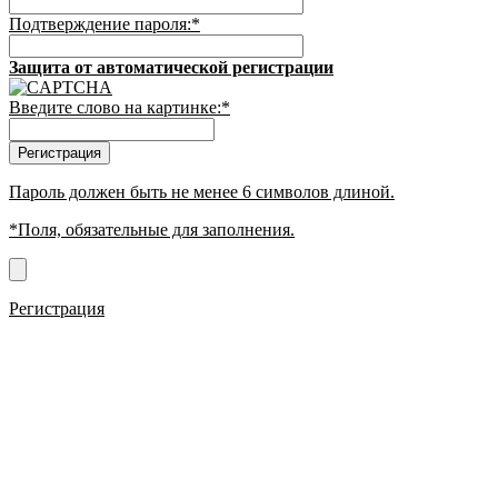
Подтверждение пароля:
*
Защита от автоматической регистрации
Введите слово на картинке:
*
Пароль должен быть не менее 6 символов длиной.
*
Поля, обязательные для заполнения.
Регистрация