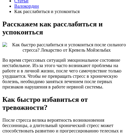
Статьи
Валокордин
Как расслабиться и успокоиться
Расскажем как расслабиться и
успокоиться
Во время стрессовых ситуаций эмоциональное состояние
нестабильное. Из-за этого часто возникают проблемы на
работе и в личной жизни, после чего самочувствие только
ухудшается. Чтобы не превращать стресс в хроническую
болезнь, необходимо заняться лечением после первых
признаков нарушения в работе нервной системы.
Как быстро избавиться от
тревожности?
После стресса велика вероятность возникновения
бессонницы, а длительный хронический стресс может
способствовать развитию и прогрессированию телесных и