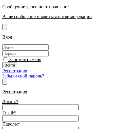
Сообщение успешно отправлено!
Ваше сообщение появиться после модерации
Вход
Запомнить меня
Регистрация
Забыли свой пароль?
Регистрация
Логин:
*
Email:
*
Пароль:
*