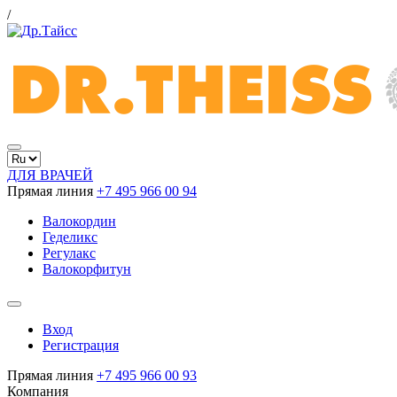
/
ДЛЯ ВРАЧЕЙ
Прямая линия
+7 495 966 00 94
Валокордин
Геделикс
Регулакс
Валокорфитун
Вход
Регистрация
Прямая линия
+7 495 966 00 93
Компания