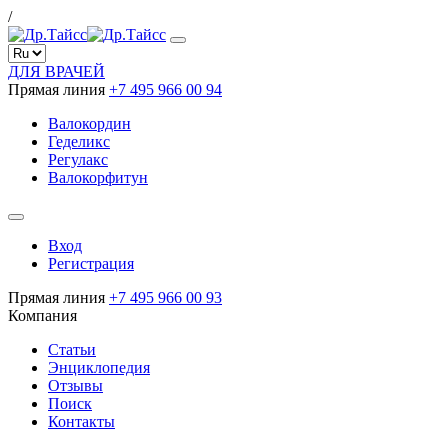
/
ДЛЯ ВРАЧЕЙ
Прямая линия
+7 495 966 00 94
Валокордин
Геделикс
Регулакс
Валокорфитун
Вход
Регистрация
Прямая линия
+7 495 966 00 93
Компания
Статьи
Энциклопедия
Отзывы
Поиск
Контакты