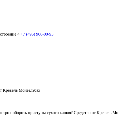
 строение 4
+7 (495) 966-00-93
от Кревель Мойзельбах