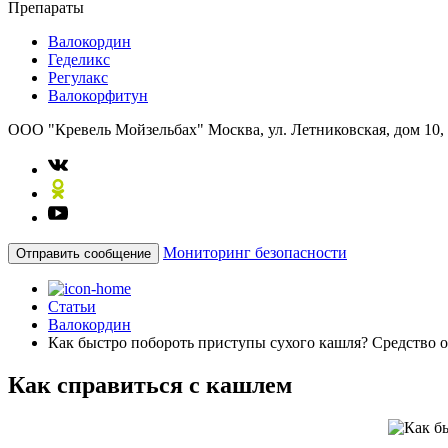
Препараты
Валокордин
Геделикс
Регулакс
Валокорфитун
ООО "Кревель Мойзельбах"
Москва, ул. Летниковская, дом 10,
Мониторинг безопасности
Отправить сообщение
Статьи
Валокордин
Как быстро побороть приступы сухого кашля? Средство 
Как справиться с кашлем