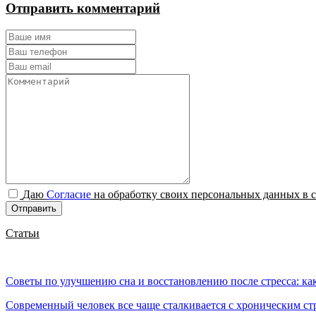
Отправить комментарий
Даю
Согласие
на обработку своих персональных данных в 
Отправить
Статьи
Советы по улучшению сна и восстановлению после стресса: как
Современный человек все чаще сталкивается с хроническим ст