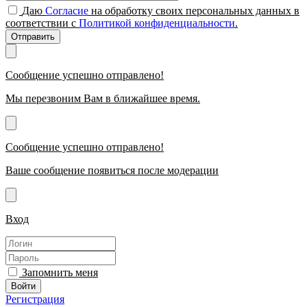
Даю
Согласие
на обработку своих персональных данных в
соответствии с
Политикой конфиденциальности
.
Отправить
Сообщение успешно отправлено!
Мы перезвоним Вам в ближайшее время.
Сообщение успешно отправлено!
Ваше сообщение появиться после модерации
Вход
Запомнить меня
Регистрация