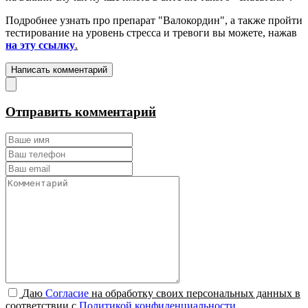
Подробнее узнать про препарат "Валокордин", а также пройти
тестирование на уровень стресса и тревоги вы можете, нажав
на эту ссылку
.
Написать комментарий
Отправить комментарий
Даю
Согласие
на обработку своих персональных данных в
соответствии с
Политикой конфиденциальности
.