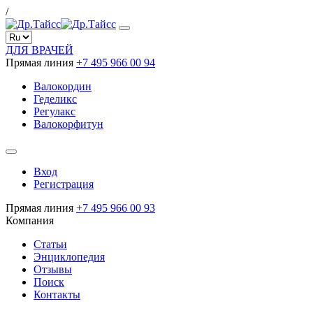
/
ДЛЯ ВРАЧЕЙ
Прямая линия
+7 495 966 00 94
Валокордин
Геделикс
Регулакс
Валокорфитун
Вход
Регистрация
Прямая линия
+7 495 966 00 93
Компания
Статьи
Энциклопедия
Отзывы
Поиск
Контакты