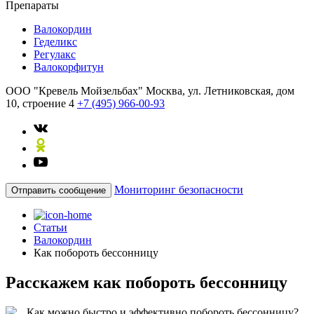
Препараты
Валокордин
Геделикс
Регулакс
Валокорфитун
ООО "Кревель Мойзельбах"
Москва, ул. Летниковская, дом
10, строение 4
+7 (495) 966-00-93
Мониторинг безопасности
Отправить сообщение
Статьи
Валокордин
Как побороть бессонницу
Расскажем как побороть бессонницу