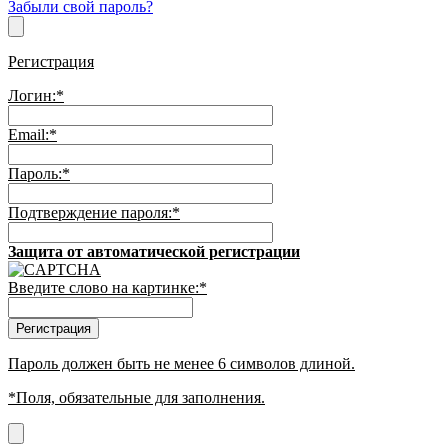
Забыли свой пароль?
Регистрация
Логин:
*
Email:
*
Пароль:
*
Подтверждение пароля:
*
Защита от автоматической регистрации
Введите слово на картинке:
*
Пароль должен быть не менее 6 символов длиной.
*
Поля, обязательные для заполнения.