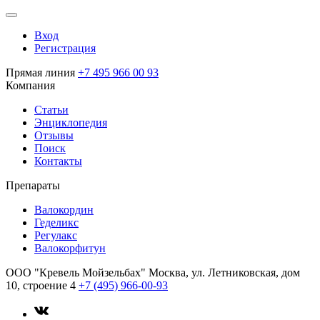
Вход
Регистрация
Прямая линия
+7 495 966 00 93
Компания
Статьи
Энциклопедия
Отзывы
Поиск
Контакты
Препараты
Валокордин
Геделикс
Регулакс
Валокорфитун
ООО "Кревель Мойзельбах"
Москва, ул. Летниковская, дом
10, строение 4
+7 (495) 966-00-93