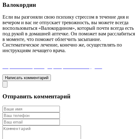
Валокордин
Если вы разгоняли свою психику стрессом в течение дня и
вечером и вас не отпускает тревожность, вы можете всегда
воспользоваться «Валокордином», который почти всегда есть
под рукой в домашней аптечке. Он поможет вам расслабиться
в моменте, что поможет облегчить засыпание.
Систематическое лечение, конечно же, осуществлять по
инструкциям лечащего врача.
Перейти на страницу препарата "Валокордин"
Написать комментарий
Отправить комментарий