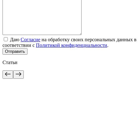
Даю
Согласие
на обработку своих персональных данных в
соответствии с
Политикой конфиденциальности
.
Отправить
Статьи