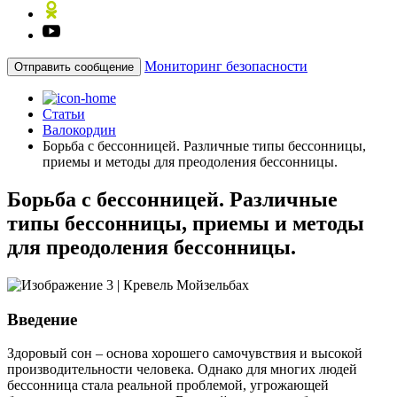
Мониторинг безопасности
Отправить сообщение
Статьи
Валокордин
Борьба с бессонницей. Различные типы бессонницы,
приемы и методы для преодоления бессонницы.
Борьба с бессонницей. Различные
типы бессонницы, приемы и методы
для преодоления бессонницы.
Введение
Здоровый сон – основа хорошего самочувствия и высокой
производительности человека. Однако для многих людей
бессонница стала реальной проблемой, угрожающей