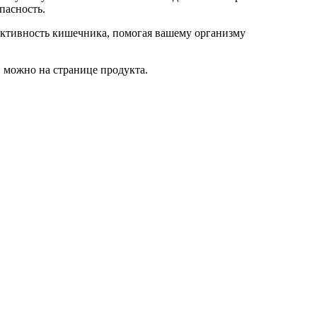
пасность.
активность кишечника, помогая вашему организму
, можно на странице продукта.