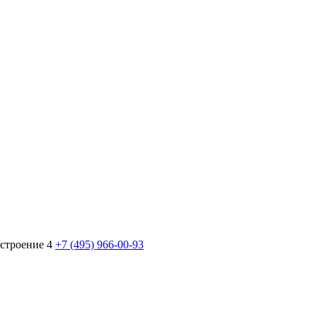
 строение 4
+7 (495) 966-00-93