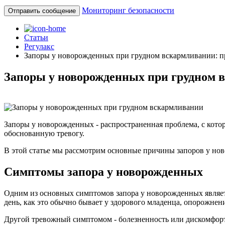
Мониторинг безопасности
Отправить сообщение
Статьи
Регулакс
Запоры у новорожденных при грудном вскармливании: 
Запоры у новорожденных при грудном 
Запоры у новорожденных - распространенная проблема, с котор
обоснованную тревогу.
В этой статье мы рассмотрим основные причины запоров у но
Симптомы запора у новорожденных
Одним из основных симптомов запора у новорожденных являетс
день, как это обычно бывает у здорового младенца, опорожнени
Другой тревожный симптомом - болезненность или дискомфорт