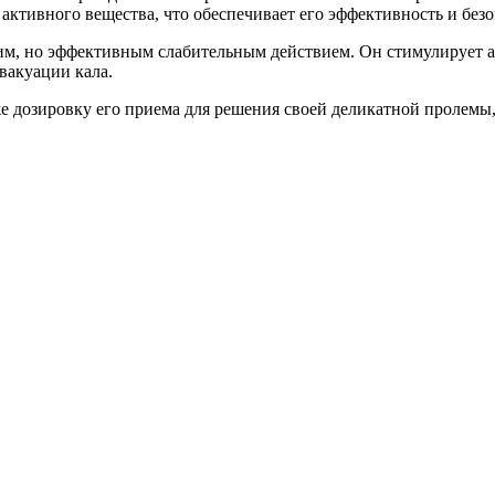
ктивного вещества, что обеспечивает его эффективность и безо
ким, но эффективным слабительным действием. Он стимулирует 
вакуации кала.
же дозировку его приема для решения своей деликатной пролемы