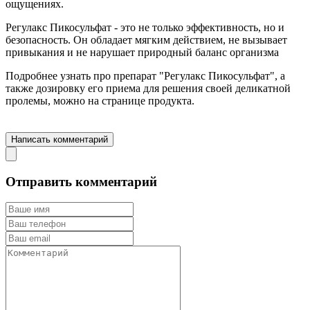
ощущениях.
Регулакс Пикосульфат - это не только эффективность, но и
безопасность. Он обладает мягким действием, не вызывает
привыкания и не нарушает природный баланс организма
Подробнее узнать про препарат "Регулакс Пикосульфат", а
также дозировку его приема для решения своей деликатной
пролемы, можно на странице продукта.
Перейти на страницу препарата "Регулакс Пикосульфат"
Написать комментарий
Отправить комментарий