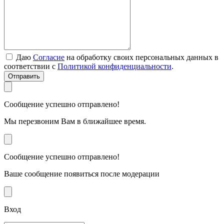
Даю
Согласие
на обработку своих персональных данных в
соответствии с
Политикой конфиденциальности
.
Отправить
Сообщение успешно отправлено!
Мы перезвоним Вам в ближайшее время.
Сообщение успешно отправлено!
Ваше сообщение появиться после модерации
Вход