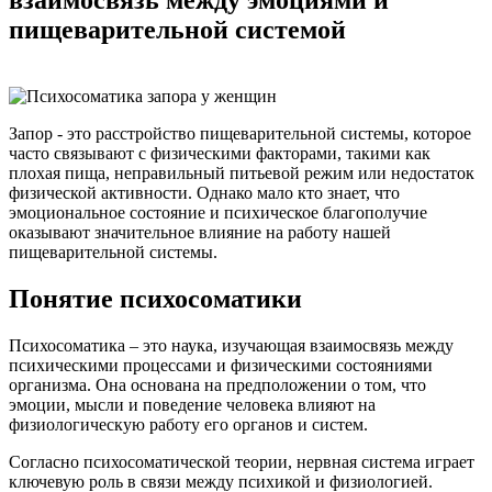
пищеварительной системой
Запор - это расстройство пищеварительной системы, которое
часто связывают с физическими факторами, такими как
плохая пища, неправильный питьевой режим или недостаток
физической активности. Однако мало кто знает, что
эмоциональное состояние и психическое благополучие
оказывают значительное влияние на работу нашей
пищеварительной системы.
Понятие психосоматики
Психосоматика – это наука, изучающая взаимосвязь между
психическими процессами и физическими состояниями
организма. Она основана на предположении о том, что
эмоции, мысли и поведение человека влияют на
физиологическую работу его органов и систем.
Согласно психосоматической теории, нервная система играет
ключевую роль в связи между психикой и физиологией.