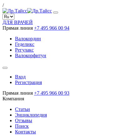
/
ДЛЯ ВРАЧЕЙ
Прямая линия
+7 495 966 00 94
Валокордин
Геделикс
Регулакс
Валокорфитун
Вход
Регистрация
Прямая линия
+7 495 966 00 93
Компания
Статьи
Энциклопедия
Отзывы
Поиск
Контакты