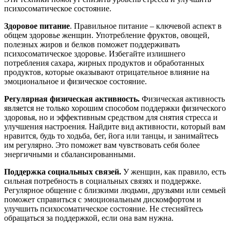
психосоматическое состояние.
Здоровое питание
. Правильное питание – ключевой аспект в
общем здоровье женщин. Употребление фруктов, овощей,
полезных жиров и белков поможет поддерживать
психосоматическое здоровье. Избегайте излишнего
потребления сахара, жирных продуктов и обработанных
продуктов, которые оказывают отрицательное влияние на
эмоциональное и физическое состояние.
Регулярная физическая активность.
Физическая активность
является не только хорошим способом поддержки физического
здоровья, но и эффективным средством для снятия стресса и
улучшения настроения. Найдите вид активности, который вам
нравится, будь то ходьба, бег, йога или танцы, и занимайтесь
им регулярно. Это поможет вам чувствовать себя более
энергичными и сбалансированными.
Поддержка социальных связей.
У женщин, как правило, есть
сильная потребность в социальных связях и поддержке.
Регулярное общение с близкими людьми, друзьями или семьей
поможет справиться с эмоциональным дискомфортом и
улучшить психосоматическое состояние. Не стесняйтесь
обращаться за поддержкой, если она вам нужна.