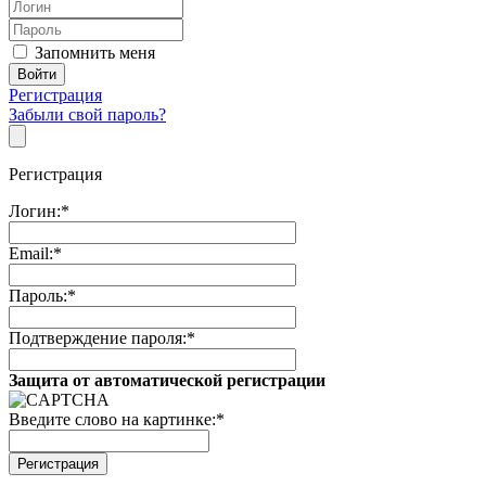
Запомнить меня
Регистрация
Забыли свой пароль?
Регистрация
Логин:
*
Email:
*
Пароль:
*
Подтверждение пароля:
*
Защита от автоматической регистрации
Введите слово на картинке:
*