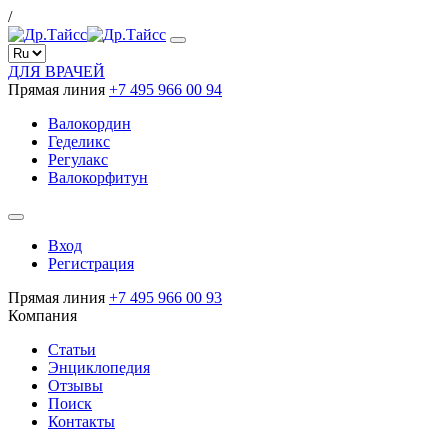
/
ДЛЯ ВРАЧЕЙ
Прямая линия
+7 495 966 00 94
Валокордин
Геделикс
Регулакс
Валокорфитун
Вход
Регистрация
Прямая линия
+7 495 966 00 93
Компания
Статьи
Энциклопедия
Отзывы
Поиск
Контакты