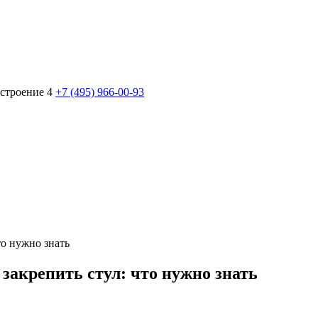
 строение 4
+7 (495) 966-00-93
то нужно знать
закрепить стул: что нужно знать