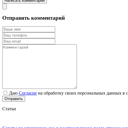
Написать комментарий
Отправить комментарий
Даю
Согласие
на обработку своих персональных данных в 
Отправить
Статьи