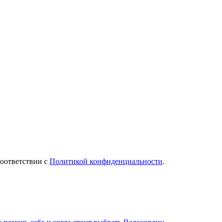
соответствии с
Политикой конфиденциальности
.