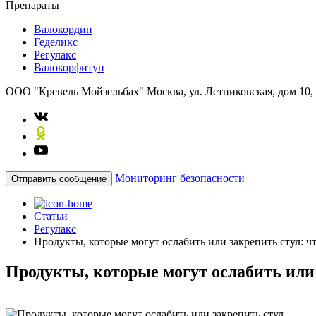
Препараты
Валокордин
Геделикс
Регулакс
Валокорфитун
ООО "Кревель Мойзельбах"
Москва, ул. Летниковская, дом 10,
Мониторинг безопасности
Отправить сообщение
Статьи
Регулакс
Продукты, которые могут ослабить или закрепить стул: ч
Продукты, которые могут ослабить или 