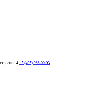
 строение 4
+7 (495) 966-00-93