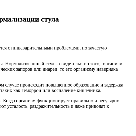
рмализации стула
ются с пищеварительными проблемами, но зачастую
ы. Нормализованный стул – свидетельство того, организм
ческих запоров или диареи, то его организму наверняка
ом случае происходит повышенное образование и задержка
 таких как геморрой или воспаление кишечника.
. Когда организм функционирует правильно и регулярно
ют усталость, раздражительность и даже приводят к