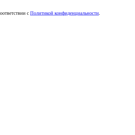
соответствии с
Политикой конфиденциальности
.