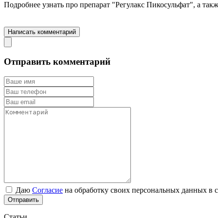
Подробнее узнать про препарат "Регулакс Пикосульфат", а так
Перейти на страницу препарата "Регулакс Пикосульфат"
Написать комментарий
Отправить комментарий
Даю
Согласие
на обработку своих персональных данных в 
Отправить
Статьи