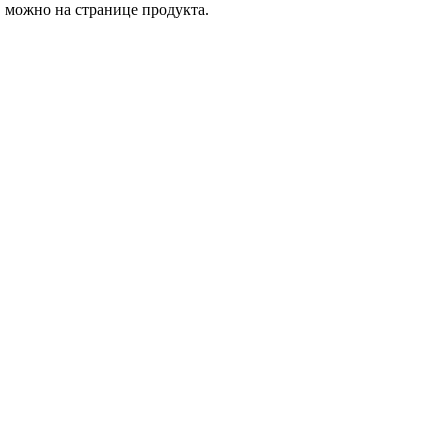
, можно на странице продукта.