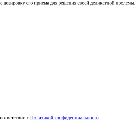
же дозировку его приема для решения своей деликатной пролемы
соответствии с
Политикой конфиденциальности
.