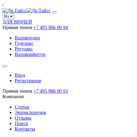
/
ДЛЯ ВРАЧЕЙ
Прямая линия
+7 495 966 00 94
Валокордин
Геделикс
Регулакс
Валокорфитун
Вход
Регистрация
Прямая линия
+7 495 966 00 93
Компания
Статьи
Энциклопедия
Отзывы
Поиск
Контакты