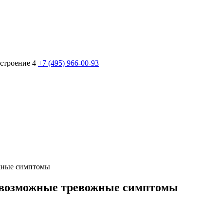
 строение 4
+7 (495) 966-00-93
жные симптомы
 возможные тревожные симптомы