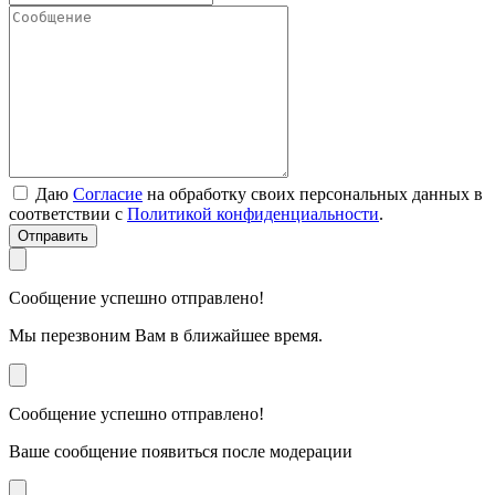
Даю
Согласие
на обработку своих персональных данных в
соответствии с
Политикой конфиденциальности
.
Отправить
Сообщение успешно отправлено!
Мы перезвоним Вам в ближайшее время.
Сообщение успешно отправлено!
Ваше сообщение появиться после модерации