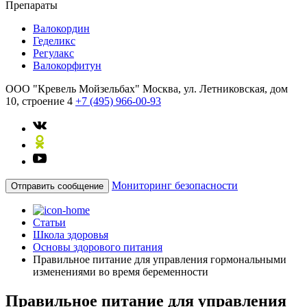
Препараты
Валокордин
Геделикс
Регулакс
Валокорфитун
ООО "Кревель Мойзельбах"
Москва, ул. Летниковская, дом
10, строение 4
+7 (495) 966-00-93
Мониторинг безопасности
Отправить сообщение
Статьи
Школа здоровья
Основы здорового питания
Правильное питание для управления гормональными
изменениями во время беременности
Правильное питание для управления