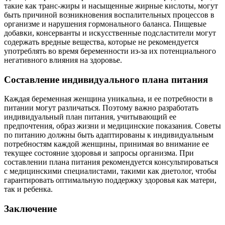
такие как транс-жиры и насыщенные жирные кислоты, могут
быть причиной возникновения воспалительных процессов в
организме и нарушения гормонального баланса. Пищевые
добавки, консерванты и искусственные подсластители могут
содержать вредные вещества, которые не рекомендуется
употреблять во время беременности из-за их потенциального
негативного влияния на здоровье.
Составление индивидуального плана питания
Каждая беременная женщина уникальна, и ее потребности в
питании могут различаться. Поэтому важно разработать
индивидуальный план питания, учитывающий ее
предпочтения, образ жизни и медицинские показания. Советы
по питанию должны быть адаптированы к индивидуальным
потребностям каждой женщины, принимая во внимание ее
текущее состояние здоровья и запросы организма. При
составлении плана питания рекомендуется консультироваться
с медицинскими специалистами, такими как диетолог, чтобы
гарантировать оптимальную поддержку здоровья как матери,
так и ребенка.
Заключение