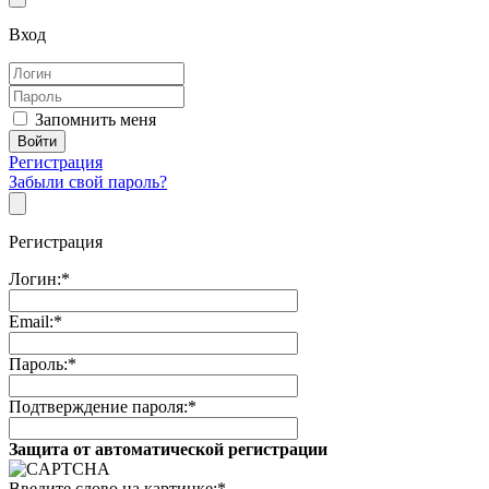
Вход
Запомнить меня
Регистрация
Забыли свой пароль?
Регистрация
Логин:
*
Email:
*
Пароль:
*
Подтверждение пароля:
*
Защита от автоматической регистрации
Введите слово на картинке:
*