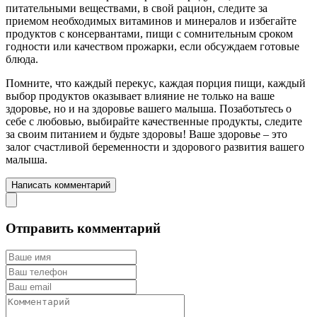
питательными веществами, в свой рацион, следите за
приемом необходимых витаминов и минералов и избегайте
продуктов с консервантами, пищи с сомнительным сроком
годности или качеством прожарки, если обсуждаем готовые
блюда.
Помните, что каждый перекус, каждая порция пищи, каждый
выбор продуктов оказывает влияние не только на ваше
здоровье, но и на здоровье вашего малыша. Позаботьтесь о
себе с любовью, выбирайте качественные продукты, следите
за своим питанием и будьте здоровы! Ваше здоровье – это
залог счастливой беременности и здорового развития вашего
малыша.
Написать комментарий
Отправить комментарий