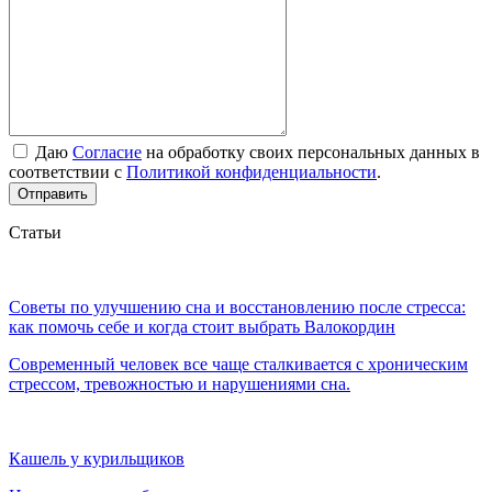
Даю
Согласие
на обработку своих персональных данных в
соответствии с
Политикой конфиденциальности
.
Отправить
Статьи
Советы по улучшению сна и восстановлению после стресса:
как помочь себе и когда стоит выбрать Валокордин
Современный человек все чаще сталкивается с хроническим
стрессом, тревожностью и нарушениями сна.
Кашель у курильщиков