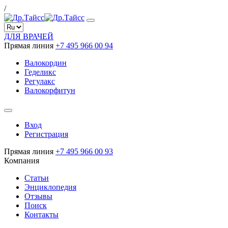
/
ДЛЯ ВРАЧЕЙ
Прямая линия
+7 495 966 00 94
Валокордин
Геделикс
Регулакс
Валокорфитун
Вход
Регистрация
Прямая линия
+7 495 966 00 93
Компания
Статьи
Энциклопедия
Отзывы
Поиск
Контакты