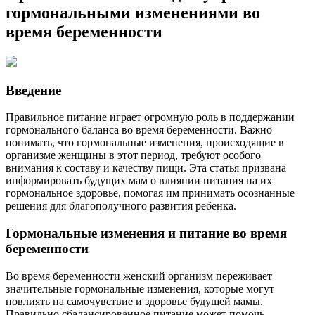
гормональными изменениями во
время беременности
Введение
Правильное питание играет огромную роль в поддержании
гормонального баланса во время беременности. Важно
понимать, что гормональные изменения, происходящие в
организме женщины в этот период, требуют особого
внимания к составу и качеству пищи. Эта статья призвана
информировать будущих мам о влиянии питания на их
гормональное здоровье, помогая им принимать осознанные
решения для благополучного развития ребенка.
Гормональные изменения и питание во время
беременности
Во время беременности женский организм переживает
значительные гормональные изменения, которые могут
повлиять на самочувствие и здоровье будущей мамы.
Правильно сбалансированное питание может помочь