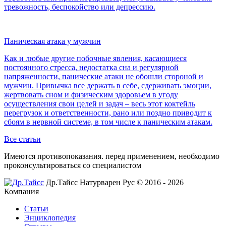
тревожность, беспокойство или депрессию.
Паническая атака у мужчин
Как и любые другие побочные явления, касающиеся
постоянного стресса, недостатка сна и регулярной
напряженности, панические атаки не обошли стороной и
мужчин. Привычка все держать в себе, сдерживать эмоции,
жертвовать сном и физическим здоровьем в угоду
осуществления свои целей и задач – весь этот коктейль
перегрузок и ответственности, рано или поздно приводит к
сбоям в нервной системе, в том числе к паническим атакам.
Все статьи
Имеются противопоказания. перед применением,
необходимо
проконсультироваться со специалистом
Др.Тайсс Натурварен Рус © 2016 - 2026
Компания
Статьи
Энциклопедия