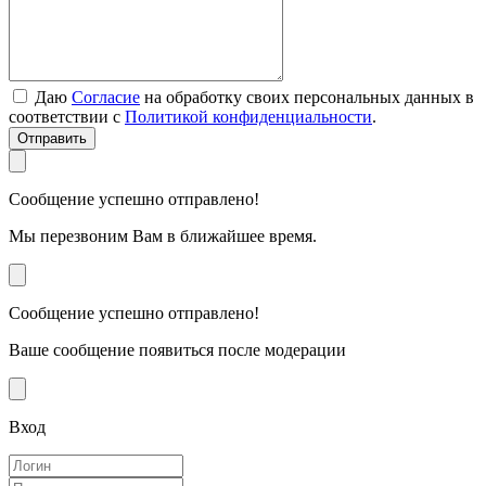
Даю
Согласие
на обработку своих персональных данных в
соответствии с
Политикой конфиденциальности
.
Отправить
Сообщение успешно отправлено!
Мы перезвоним Вам в ближайшее время.
Сообщение успешно отправлено!
Ваше сообщение появиться после модерации
Вход