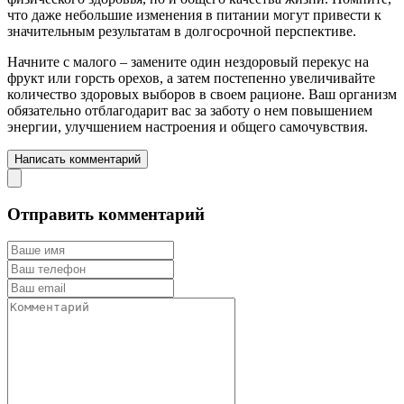
что даже небольшие изменения в питании могут привести к
значительным результатам в долгосрочной перспективе.
Начните с малого – замените один нездоровый перекус на
фрукт или горсть орехов, а затем постепенно увеличивайте
количество здоровых выборов в своем рационе. Ваш организм
обязательно отблагодарит вас за заботу о нем повышением
энергии, улучшением настроения и общего самочувствия.
Написать комментарий
Отправить комментарий