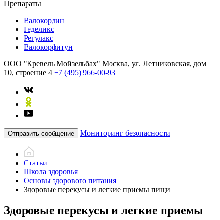
Препараты
Валокордин
Геделикс
Регулакс
Валокорфитун
ООО "Кревель Мойзельбах"
Москва, ул. Летниковская, дом
10, строение 4
+7 (495) 966-00-93
Мониторинг безопасности
Отправить сообщение
Статьи
Школа здоровья
Основы здорового питания
Здоровые перекусы и легкие приемы пищи
Здоровые перекусы и легкие приемы