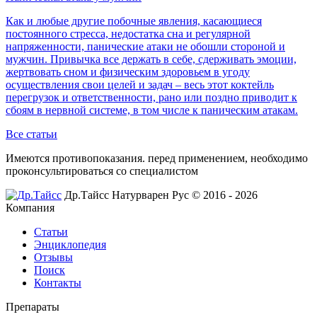
Как и любые другие побочные явления, касающиеся
постоянного стресса, недостатка сна и регулярной
напряженности, панические атаки не обошли стороной и
мужчин. Привычка все держать в себе, сдерживать эмоции,
жертвовать сном и физическим здоровьем в угоду
осуществления свои целей и задач – весь этот коктейль
перегрузок и ответственности, рано или поздно приводит к
сбоям в нервной системе, в том числе к паническим атакам.
Все статьи
Имеются противопоказания. перед применением,
необходимо
проконсультироваться со специалистом
Др.Тайсс Натурварен Рус © 2016 - 2026
Компания
Статьи
Энциклопедия
Отзывы
Поиск
Контакты
Препараты