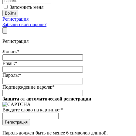
Запомнить меня
Регистрация
Забыли свой пароль?
Регистрация
Логин:
*
Email:
*
Пароль:
*
Подтверждение пароля:
*
Защита от автоматической регистрации
Введите слово на картинке:
*
Пароль должен быть не менее 6 символов длиной.