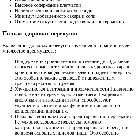
Высокое содержание клетчатки
Наличие белков и сложных углеводов
Минимум добавленного сахара и соли
Отсутствие искусственных добавок и консервантов
Польза здоровых перекусов
Включение здоровых перекусов в ежедневный рацион имеет
множество преимуществ:
Поддержание уровня энергии в течение дня Здоровые
перекусы помогают стабилизировать уровень сахара в
крови, предотвращая резкие скачки и падения энергии.
Это особенно важно для людей с напряженным
графиком работы или учебы.
Улучшение концентрации и продуктивности Правильно
подобранные перекусы, богатые омега-3 жирными
кислотами и антиоксидантами, способствуют
улучшению когнитивных функций и повышению
концентрации внимания.
Помощь в контроле веса и предотвращении переедания
Регулярные здоровые перекусы помогают
контролировать аппетит и предотвращают переедание
во время основных приемов пищи. Это особенно