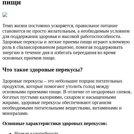
пищи
Темп жизни постоянно ускоряется, правильное питание
становится не просто желательным, а необходимым условием
для поддержания здоровья и высокой работоспособности.
Здоровые перекусы и легкие приемы пищи играют ключевую
роль в сбалансированном рационе, помогая поддерживать
энергию в течение дня и избегать переедания во время
основных приемов пищи.
Что такое здоровые перекусы?
Здоровые перекусы – это небольшие порции питательных
продуктов, которые помогают утолить голод между
основными приемами пищи. В отличие от нездоровых снеков,
богатых пустыми калориями, сахаром и насыщенными
жирами, здоровые перекусы обеспечивают организм
необходимыми питательными веществами, витаминами и
минералами.
Основные характеристики здоровых перекусов:
Низкая калорийность