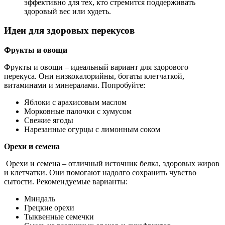
эффективно для тех, кто стремится поддерживать
здоровый вес или худеть.
Идеи для здоровых перекусов
Фрукты и овощи
Фрукты и овощи – идеальный вариант для здорового
перекуса. Они низкокалорийны, богаты клетчаткой,
витаминами и минералами. Попробуйте:
Яблоки с арахисовым маслом
Морковные палочки с хумусом
Свежие ягоды
Нарезанные огурцы с лимонным соком
Орехи и семена
Орехи и семена – отличный источник белка, здоровых жиров
и клетчатки. Они помогают надолго сохранить чувство
сытости. Рекомендуемые варианты:
Миндаль
Грецкие орехи
Тыквенные семечки