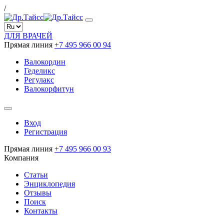
/
ДЛЯ ВРАЧЕЙ
Прямая линия
+7 495 966 00 94
Валокордин
Геделикс
Регулакс
Валокорфитун
Вход
Регистрация
Прямая линия
+7 495 966 00 93
Компания
Статьи
Энциклопедия
Отзывы
Поиск
Контакты