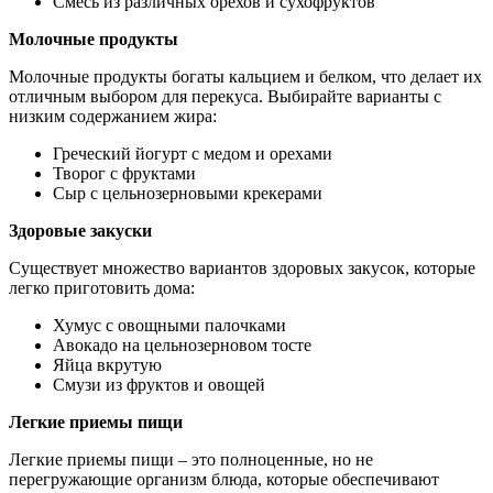
Смесь из различных орехов и сухофруктов
Молочные продукты
Молочные продукты богаты кальцием и белком, что делает их
отличным выбором для перекуса. Выбирайте варианты с
низким содержанием жира:
Греческий йогурт с медом и орехами
Творог с фруктами
Сыр с цельнозерновыми крекерами
Здоровые закуски
Существует множество вариантов здоровых закусок, которые
легко приготовить дома:
Хумус с овощными палочками
Авокадо на цельнозерновом тосте
Яйца вкрутую
Смузи из фруктов и овощей
Легкие приемы пищи
Легкие приемы пищи – это полноценные, но не
перегружающие организм блюда, которые обеспечивают