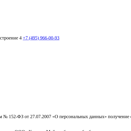
 строение 4
+7 (495) 966-00-93
ом № 152-ФЗ от 27.07.2007 «О персональных данных» получени