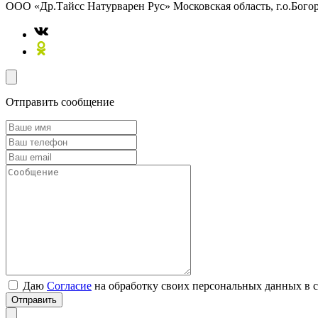
ООО «Др.Тайсс Натурварен Рус»
Московская область, г.о.Бого
Отправить сообщение
Даю
Согласие
на обработку своих персональных данных в 
Отправить