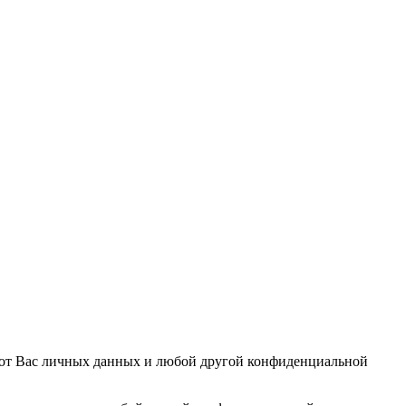
е от Вас личных данных и любой другой конфиденциальной