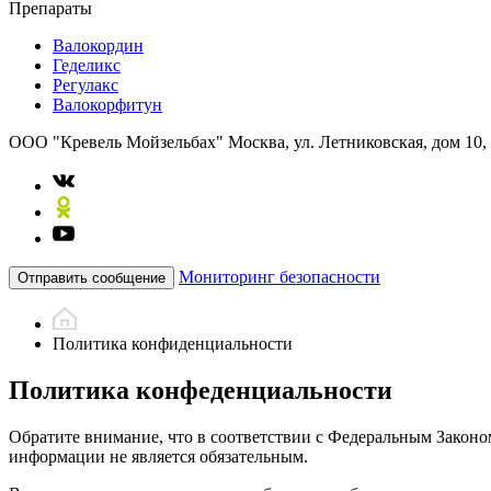
Препараты
Валокордин
Геделикс
Регулакс
Валокорфитун
ООО "Кревель Мойзельбах"
Москва, ул. Летниковская, дом 10,
Мониторинг безопасности
Отправить сообщение
Политика конфиденциальности
Политика конфеденциальности
Обратите внимание, что в соответствии с Федеральным Закон
информации не является обязательным.