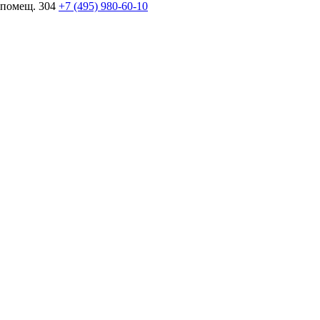
 помещ. 304
+7 (495) 980-60-10