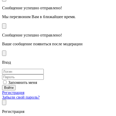
Сообщение успешно отправлено!
Мы перезвоним Вам в ближайшее время.
Сообщение успешно отправлено!
Ваше сообщение появиться после модерации
Вход
Запомнить меня
Регистрация
Забыли свой пароль?
Регистрация