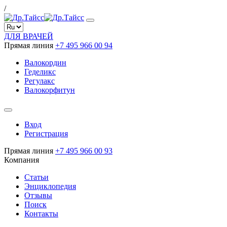
/
ДЛЯ ВРАЧЕЙ
Прямая линия
+7 495 966 00 94
Валокордин
Геделикс
Регулакс
Валокорфитун
Вход
Регистрация
Прямая линия
+7 495 966 00 93
Компания
Статьи
Энциклопедия
Отзывы
Поиск
Контакты