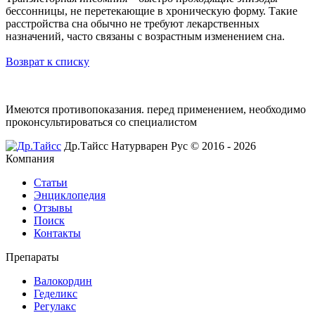
бессонницы, не перетекающие в хроническую форму. Такие
расстройства сна обычно не требуют лекарственных
назначений, часто связаны с возрастным изменением сна.
Возврат к списку
Имеются противопоказания. перед применением,
необходимо
проконсультироваться со специалистом
Др.Тайсс Натурварен Рус © 2016 - 2026
Компания
Статьи
Энциклопедия
Отзывы
Поиск
Контакты
Препараты
Валокордин
Геделикс
Регулакс