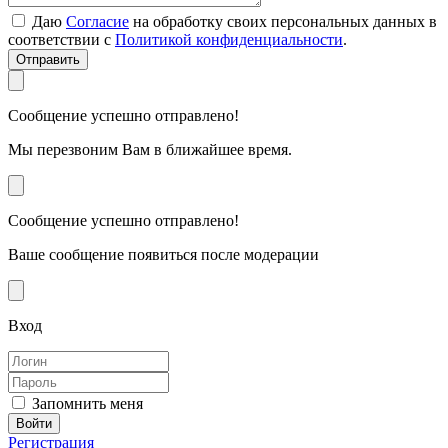
Даю
Согласие
на обработку своих персональных данных в
соответствии с
Политикой конфиденциальности
.
Отправить
Сообщение успешно отправлено!
Мы перезвоним Вам в ближайшее время.
Сообщение успешно отправлено!
Ваше сообщение появиться после модерации
Вход
Запомнить меня
Регистрация