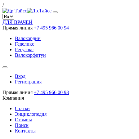
/
ДЛЯ ВРАЧЕЙ
Прямая линия
+7 495 966 00 94
Валокордин
Геделикс
Регулакс
Валокорфитун
Вход
Регистрация
Прямая линия
+7 495 966 00 93
Компания
Статьи
Энциклопедия
Отзывы
Поиск
Контакты