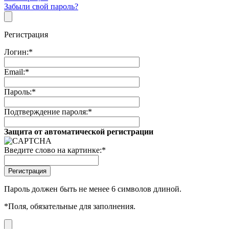
Забыли свой пароль?
Регистрация
Логин:
*
Email:
*
Пароль:
*
Подтверждение пароля:
*
Защита от автоматической регистрации
Введите слово на картинке:
*
Пароль должен быть не менее 6 символов длиной.
*
Поля, обязательные для заполнения.