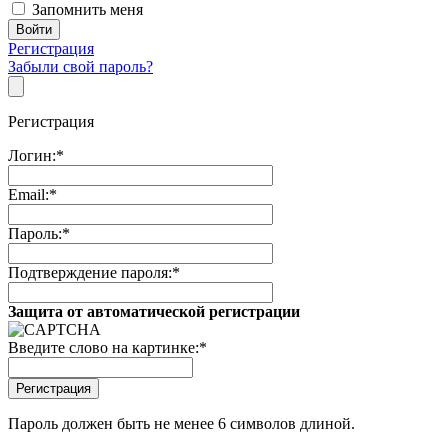
Запомнить меня
Регистрация
Забыли свой пароль?
Регистрация
Логин:
*
Email:
*
Пароль:
*
Подтверждение пароля:
*
Защита от автоматической регистрации
Введите слово на картинке:
*
Пароль должен быть не менее 6 символов длиной.