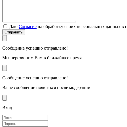
Даю
Согласие
на обработку своих персональных данных в 
Отправить
Сообщение успешно отправлено!
Мы перезвоним Вам в ближайшее время.
Сообщение успешно отправлено!
Ваше сообщение появиться после модерации
Вход