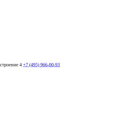
 строение 4
+7 (495) 966-00-93