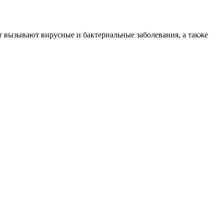
т вызывают вирусные и бактериальные заболевания, а также