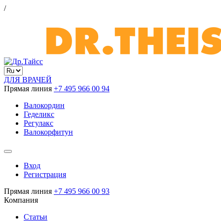
/
ДЛЯ ВРАЧЕЙ
Прямая линия
+7 495 966 00 94
Валокордин
Геделикс
Регулакс
Валокорфитун
Вход
Регистрация
Прямая линия
+7 495 966 00 93
Компания
Статьи