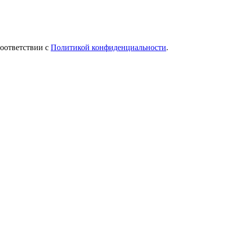
соответствии с
Политикой конфиденциальности
.