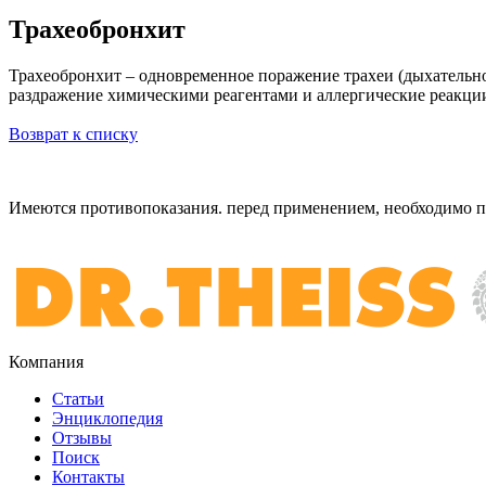
Трахеобронхит
Трахеобронхит – одновременное поражение трахеи (дыхательног
раздражение химическими реагентами и аллергические реакци
Возврат к списку
Имеются противопоказания. перед применением,
необходимо п
Компания
Статьи
Энциклопедия
Отзывы
Поиск
Контакты