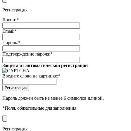
Регистрация
Логин:
*
Email:
*
Пароль:
*
Подтверждение пароля:
*
Защита от автоматической регистрации
Введите слово на картинке:
*
Пароль должен быть не менее 6 символов длиной.
*
Поля, обязательные для заполнения.
Регистрация