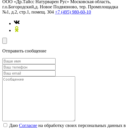
ООО «Др.Тайсс Натурварен Рус»
Московская область,
г.о.Богородский,д. Новое Подвязново, тер. Промплощадка
№1, д.2, стр.1, помещ. 304
+7 (495) 980-60-10
Отправить сообщение
Даю
Согласие
на обработку своих персональных данных в