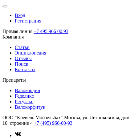
Вход
Регистрация
Прямая линия
+7 495 966 00 93
Компания
Статьи
Энциклопедия
Отзывы
Поиск
Контакты
Препараты
Валокордин
Геделикс
Регулакс
Валокорфитун
ООО "Кревель Мойзельбах"
Москва, ул. Летниковская, дом
10, строение 4
+7 (495) 966-00-93