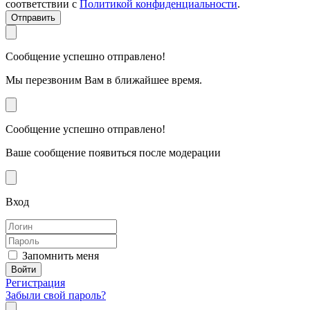
соответствии с
Политикой конфиденциальности
.
Отправить
Сообщение успешно отправлено!
Мы перезвоним Вам в ближайшее время.
Сообщение успешно отправлено!
Ваше сообщение появиться после модерации
Вход
Запомнить меня
Регистрация
Забыли свой пароль?