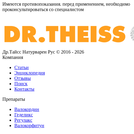
Имеются противопоказания. перед применением,
необходимо
проконсультироваться со специалистом
Др.Тайсс Натурварен Рус © 2016 - 2026
Компания
Статьи
Энциклопедия
Отзывы
Поиск
Контакты
Препараты
Валокордин
Геделикс
Регулакс
Валокорфитун