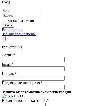
Вход
Запомнить меня
Регистрация
Забыли свой пароль?
Регистрация
Логин:
*
Email:
*
Пароль:
*
Подтверждение пароля:
*
Защита от автоматической регистрации
Введите слово на картинке:
*