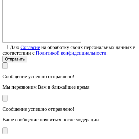
Даю
Согласие
на обработку своих персональных данных в
соответствии с
Политикой конфиденциальности
.
Отправить
Сообщение успешно отправлено!
Мы перезвоним Вам в ближайшее время.
Сообщение успешно отправлено!
Ваше сообщение появиться после модерации