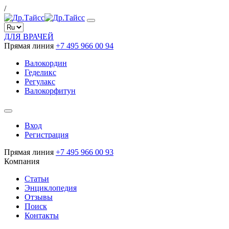
/
ДЛЯ ВРАЧЕЙ
Прямая линия
+7 495 966 00 94
Валокордин
Геделикс
Регулакс
Валокорфитун
Вход
Регистрация
Прямая линия
+7 495 966 00 93
Компания
Статьи
Энциклопедия
Отзывы
Поиск
Контакты