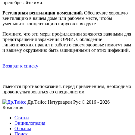
пренебрегайте ими.
Регулярная вентиляция помещений.
Обеспечьте хорошую
вентиляцию в вашем доме или рабочем месте, чтобы
уменьшить концентрацию вирусов в воздухе.
Помните, что эти меры профилактики являются важными для
предотвращения заражения ОРВИ. Соблюдение
гигиенических правил и забота о своем здоровье помогут вам
и вашему окружению быть защищенными от этих инфекций.
Возврат к списку
Имеются противопоказания. перед применением,
необходимо
проконсультироваться со специалистом
Др.Тайсс Натурварен Рус © 2016 - 2026
Компания
Статьи
Энциклопедия
Отзывы
Поиск