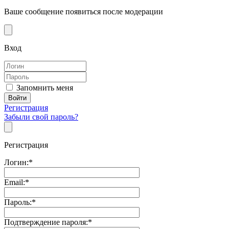
Ваше сообщение появиться после модерации
Вход
Запомнить меня
Регистрация
Забыли свой пароль?
Регистрация
Логин:
*
Email:
*
Пароль:
*
Подтверждение пароля:
*