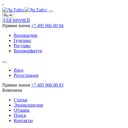
/
ДЛЯ ВРАЧЕЙ
Прямая линия
+7 495 966 00 94
Валокордин
Геделикс
Регулакс
Валокорфитун
Вход
Регистрация
Прямая линия
+7 495 966 00 93
Компания
Статьи
Энциклопедия
Отзывы
Поиск
Контакты