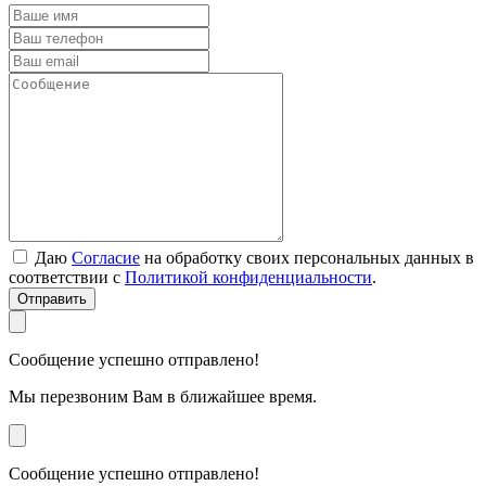
Даю
Согласие
на обработку своих персональных данных в
соответствии с
Политикой конфиденциальности
.
Отправить
Сообщение успешно отправлено!
Мы перезвоним Вам в ближайшее время.
Сообщение успешно отправлено!